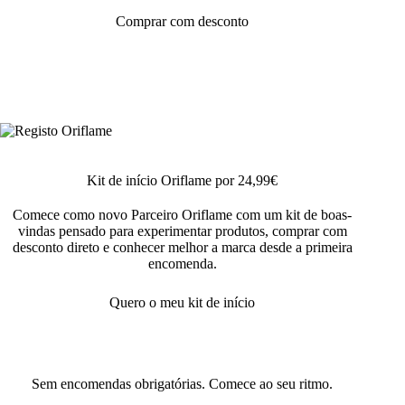
Comprar com desconto
Kit de início Oriflame por 24,99€
Comece como novo Parceiro Oriflame com um kit de boas-
vindas pensado para experimentar produtos, comprar com
desconto direto e conhecer melhor a marca desde a primeira
encomenda.
Quero o meu kit de início
Sem encomendas obrigatórias. Comece ao seu ritmo.