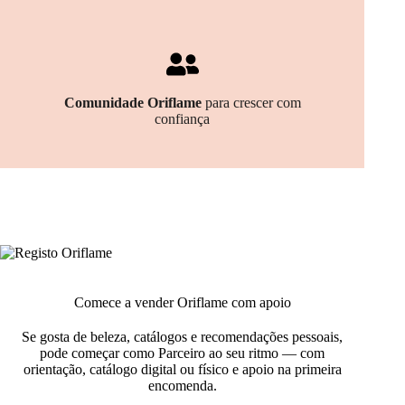
Comunidade Oriflame
para crescer com
confiança
Comece a vender Oriflame com apoio
Se gosta de beleza, catálogos e recomendações pessoais,
pode começar como Parceiro ao seu ritmo — com
orientação, catálogo digital ou físico e apoio na primeira
encomenda.