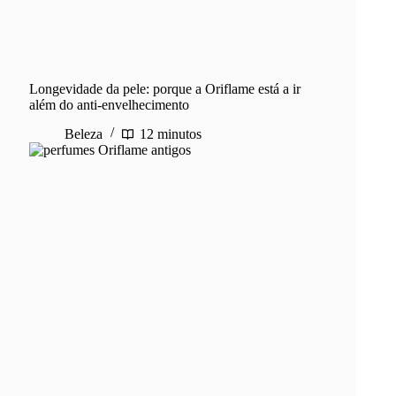
Longevidade da pele: porque a Oriflame está a ir
além do anti-envelhecimento
Beleza
12 minutos