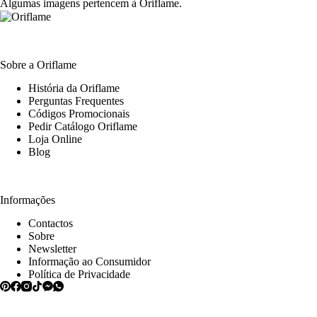
Algumas imagens pertencem à Oriflame.
Sobre a Oriflame
História da Oriflame
Perguntas Frequentes
Códigos Promocionais
Pedir Catálogo Oriflame
Loja Online
Blog
Informações
Contactos
Sobre
Newsletter
Informação ao Consumidor
Política de Privacidade