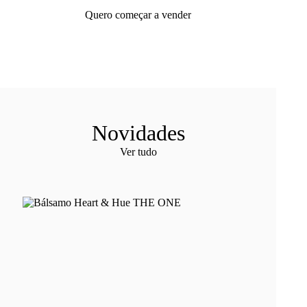
Quero começar a vender
Novidades
Ver tudo