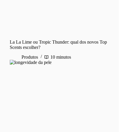
La La Lime ou Tropic Thunder: qual dos novos Top
Scents escolher?
Produtos
10 minutos