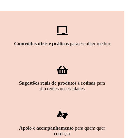
Conteúdos úteis e práticos
para escolher melhor
Sugestões reais de produtos e rotinas
para
diferentes necessidades
Apoio e acompanhamento
para quem quer
começar