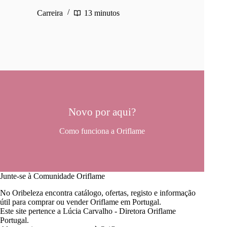
Carreira
13 minutos
Novo por aqui?
Como funciona a Oriflame
Junte-se à Comunidade Oriflame
No Oribeleza encontra catálogo, ofertas, registo e informação
útil para comprar ou vender Oriflame em Portugal.
Este site pertence a Lúcia Carvalho - Diretora Oriflame
Portugal.