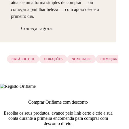
atuais e uma forma simples de comprar — ou
começar a partilhar beleza — com apoio desde o
primeiro dia.
Começar agora
CATÁLOGO 11
CORAÇÕES
NOVIDADES
COMEÇAR
Comprar Oriflame com desconto
Escolha os seus produtos, avance pelo link certo e crie a sua
conta durante a primeira encomenda para comprar com
desconto direto.