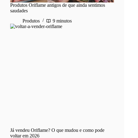
Produtos Oriflame antigos de que ainda sentimos
saudades
Produtos
9 minutos
Já vendeu Oriflame? O que mudou e como pode
voltar em 2026