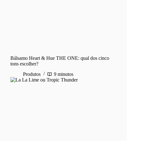
Bálsamo Heart & Hue THE ONE: qual dos cinco
tons escolher?
Produtos
9 minutos