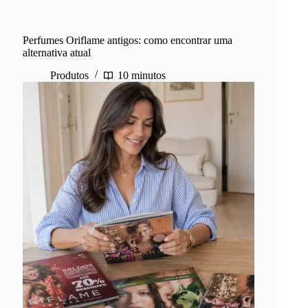
Perfumes Oriflame antigos: como encontrar uma
alternativa atual
Produtos
10 minutos